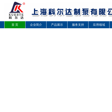
首 页
企业简介
产品展示
服务支持
应用领域