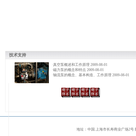
技术支持
·真空泵概述和工作原理 2009-08-01
·磁力泵的概念和特点 2009-08-01
·轴流泵的概念、基本构造、工作原理 2009-08-01
地址：中国.上海市长寿商业广场2号 版权所