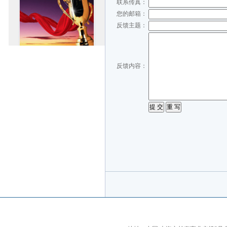
联系传真：
您的邮箱：
反馈主题：
反馈内容：